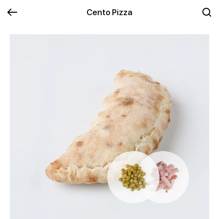
Cento Pizza