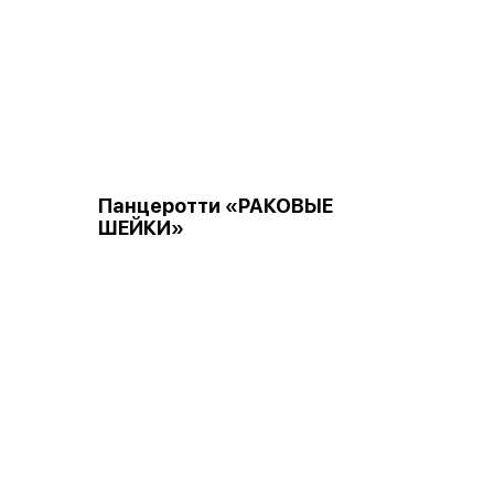
Панцеротти «РАКОВЫЕ
ШЕЙКИ»