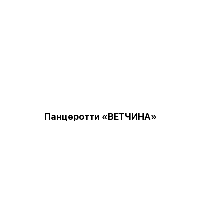
Панцеротти «ВЕТЧИНА»