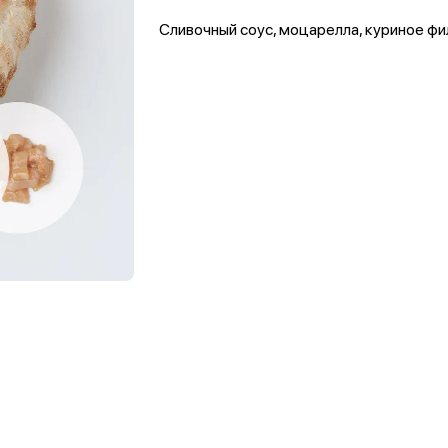
Сливочный соус, моцарелла, куриное ф