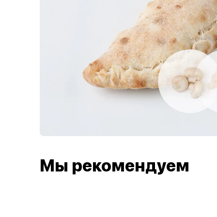
Мы рекомендуем