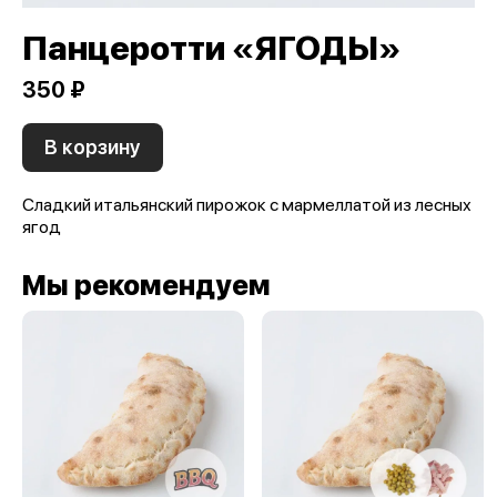
Панцеротти «ЯГОДЫ»
350 ₽
В корзину
Сладкий итальянский пирожок с мармеллатой из лесных
ягод
Мы рекомендуем