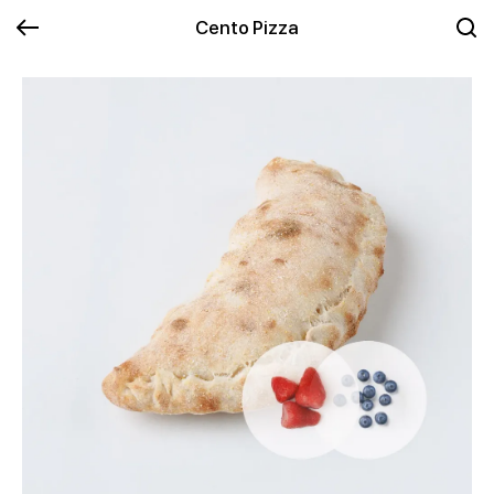
Cento Pizza