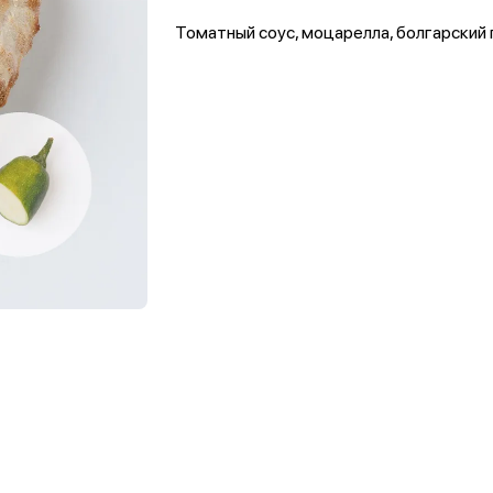
Томатный соус, моцарелла, болгарский 