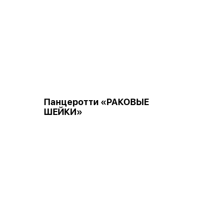
Панцеротти «РАКОВЫЕ
ШЕЙКИ»