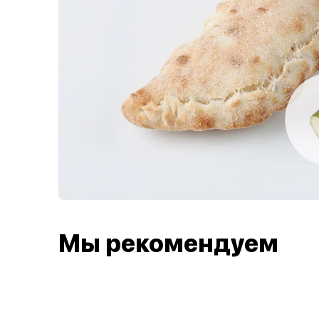
Мы рекомендуем