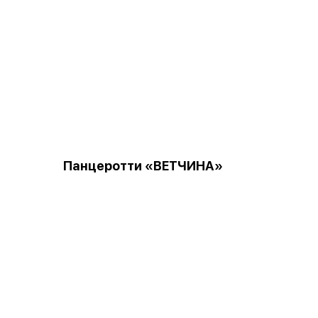
Панцеротти «ВЕТЧИНА»