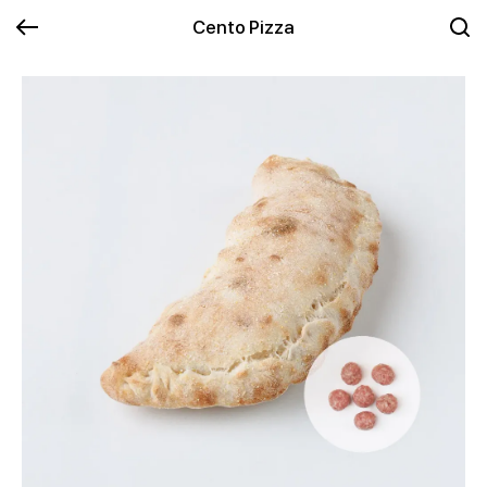
Cento Pizza