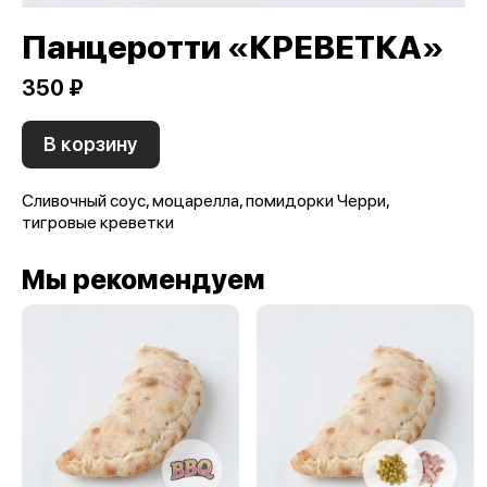
Панцеротти «КРЕВЕТКА»
350 ₽
В корзину
Сливочный соус, моцарелла, помидорки Черри,
тигровые креветки
Мы рекомендуем