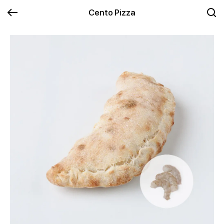
Cento Pizza