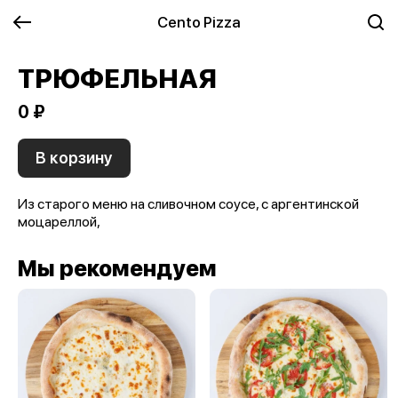
Cento Pizza
ТРЮФЕЛЬНАЯ
0 ₽
В корзину
Из старого меню на сливочном соусе, с аргентинской
моцареллой,
Мы рекомендуем