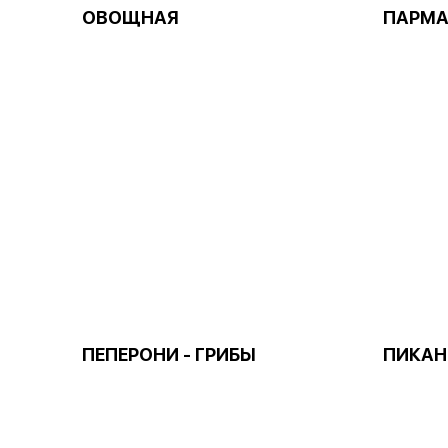
ОВОЩНАЯ
ПАРМ
ПЕПЕРОНИ - ГРИБЫ
ПИКАН