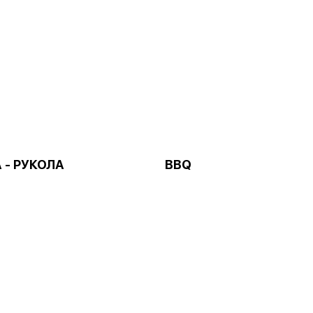
 - РУКОЛА
BBQ