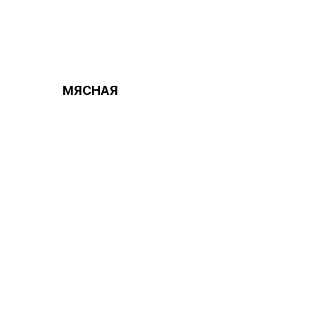
МЯСНАЯ