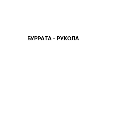
БУРРАТА - РУКОЛА