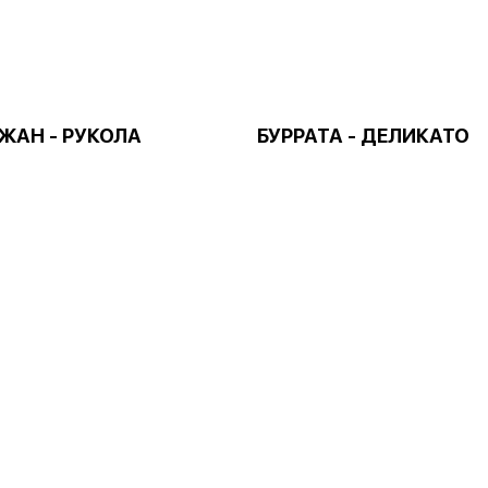
ЖАН - РУКОЛА
БУРРАТА - ДЕЛИКАТО