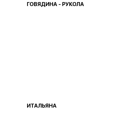
ГОВЯДИНА - РУКОЛА
ИТАЛЬЯНА