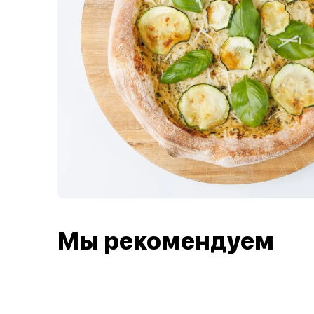
Мы рекомендуем