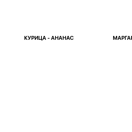
КУРИЦА - АНАНАС
МАРГА