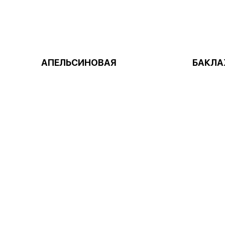
АПЕЛЬСИНОВАЯ
БАКЛА