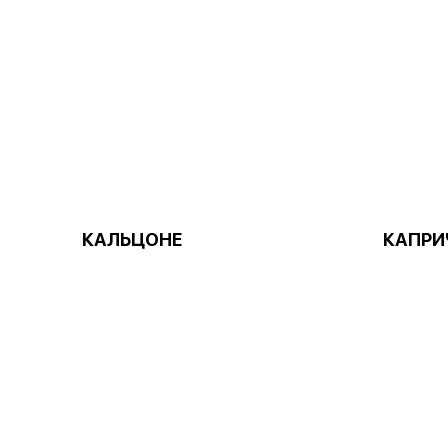
КАЛЬЦОНЕ
КАПРИ