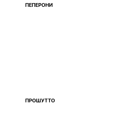
ПЕПЕРОНИ
ПРОШУТТО