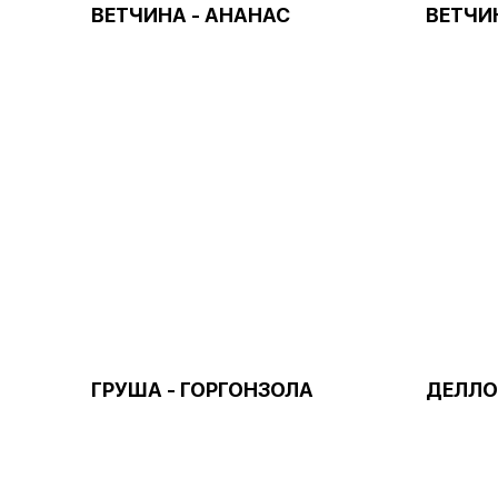
ВЕТЧИНА - АНАНАС
ВЕТЧИ
ГРУША - ГОРГОНЗОЛА
ДЕЛЛО