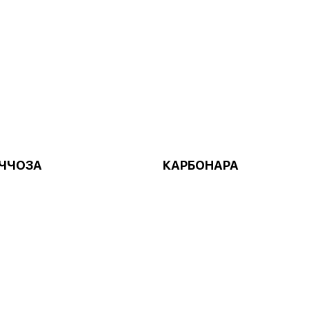
ЧЧОЗА
КАРБОНАРА