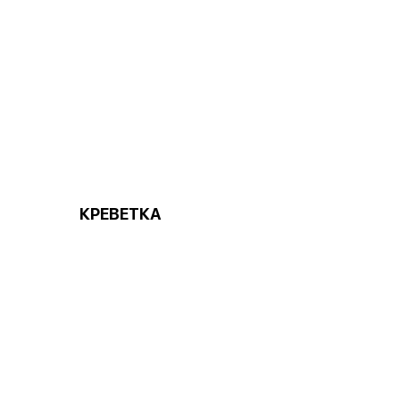
КРЕВЕТКА