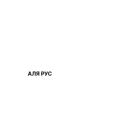
АЛЯ РУС