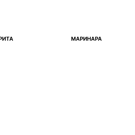
РИТА
МАРИНАРА