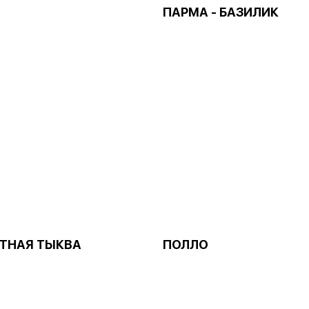
А
ПАРМА - БАЗИЛИК
ТНАЯ ТЫКВА
ПОЛЛО