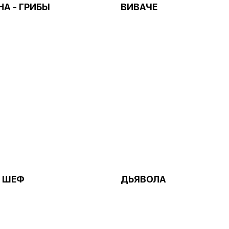
НА - ГРИБЫ
ВИВАЧЕ
 ШЕФ
ДЬЯВОЛА