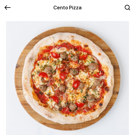
Cento Pizza