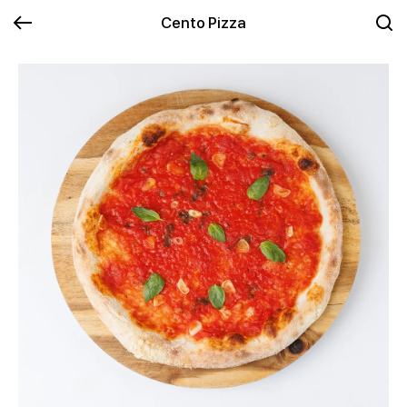
Cento Pizza