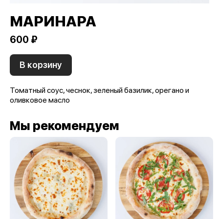
МАРИНАРА
600 ₽
В корзину
Томатный соус, чеснок, зеленый базилик, орегано и
оливковое масло
Мы рекомендуем