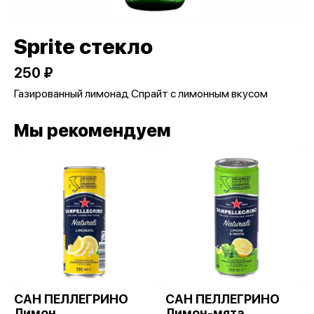
Sprite стекло
250 ₽
Газированный лимонад Спрайт с лимонным вкусом
Мы рекомендуем
САН ПЕЛЛЕГРИНО
САН ПЕЛЛЕГРИНО
Лимон
Лимон-мята