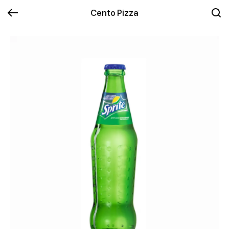
Cento Pizza