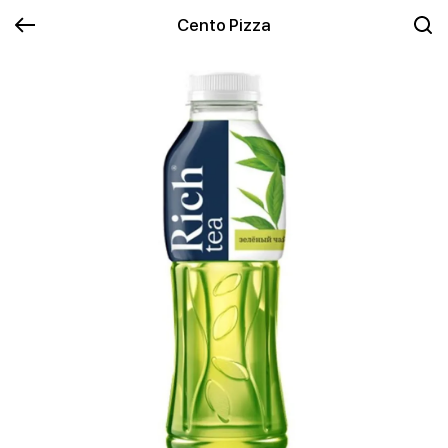
Cento Pizza