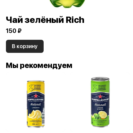
Чай зелёный Rich
150 ₽
В корзину
Мы рекомендуем