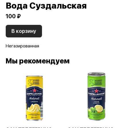
Вода Суздальская
100 ₽
В корзину
Негазированная
Мы рекомендуем