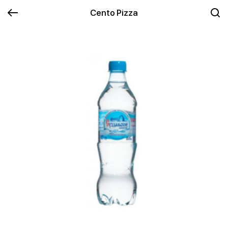
Cento Pizza