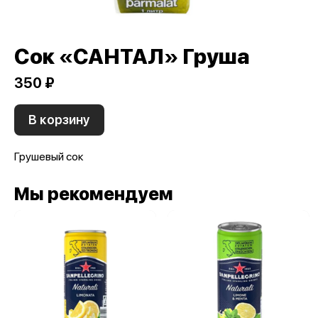
Сок «САНТАЛ» Груша
350 ₽
В корзину
Грушевый сок
Мы рекомендуем