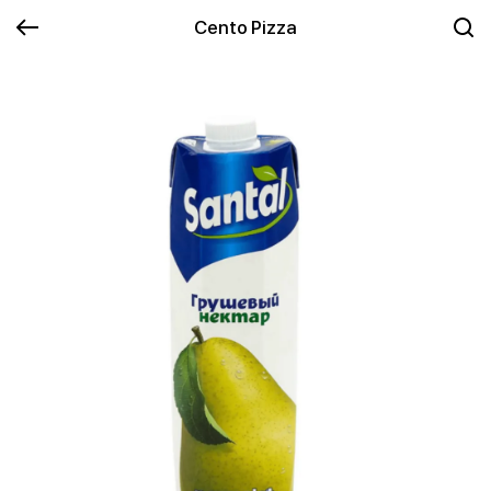
Cento Pizza