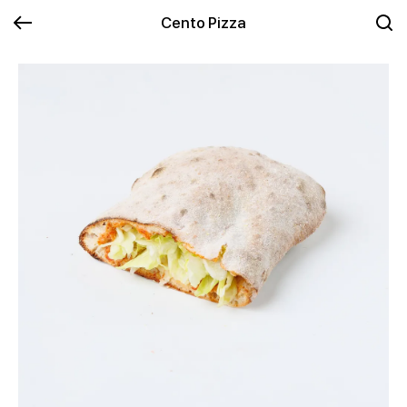
Cento Pizza