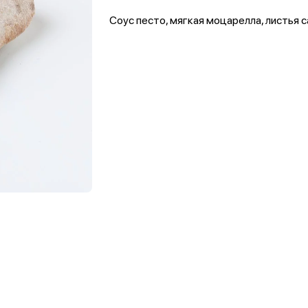
Соус песто, мягкая моцарелла, листья 