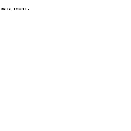
салата, томаты