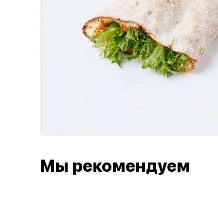
Мы рекомендуем