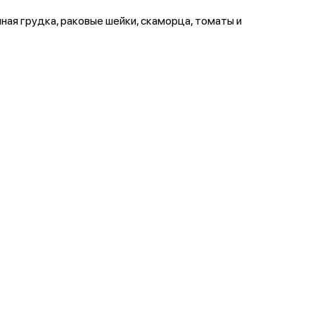
иная грудка, раковые шейки, скаморца, томаты и