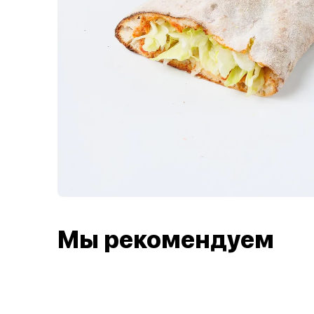
Мы рекомендуем