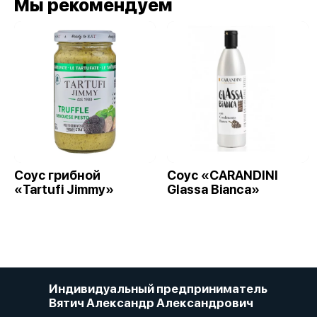
Мы рекомендуем
Соус грибной
Cоус «CARANDINI
«Tartufi Jimmy»
Glassa Bianca»
Индивидуальный предприниматель
Вятич Александр Александрович