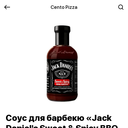
Cento Pizza
Соус для барбекю «Jack