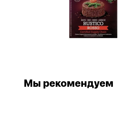
Мы рекомендуем