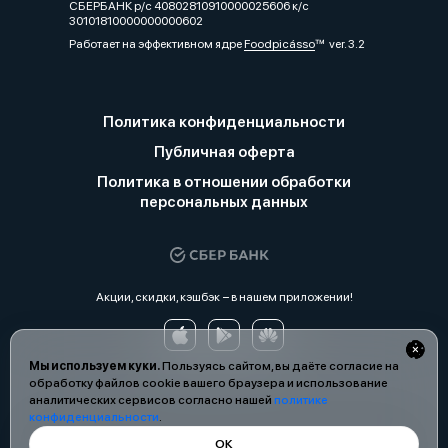
СБЕРБАНК р/с 40802810910000025606 к/с
30101810000000000602
Работает на эффективном ядре
Foodpicásso
ver. 3.2
Политика конфиденциальности
Публичная оферта
Политика в отношении обработки
персональных данных
Акции, скидки, кэшбэк − в нашем приложении!
Мы используем куки.
Пользуясь сайтом, вы даёте согласие на
обработку файлов cookie вашего браузера и использование
аналитических сервисов согласно нашей
политике
конфиденциальности
.
ОК