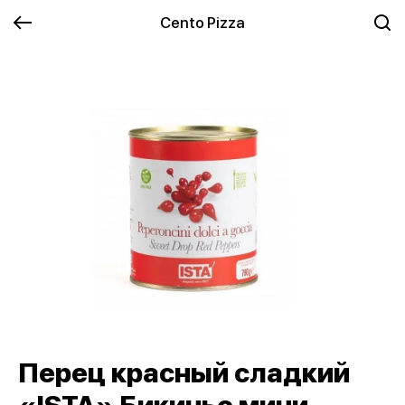
Cento Pizza
Перец красный сладкий