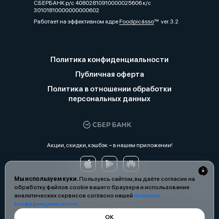
СБЕРБАНК р/с 40802810910000025606 к/с
30101810000000000602
Работает на эффективном ядре
Foodpicásso
ver. 3.2
Политика конфиденциальности
Публичная оферта
Политика в отношении обработки
персональных данных
Акции, скидки, кэшбэк − в нашем приложении!
Мы используем куки.
Пользуясь сайтом, вы даёте согласие на
обработку файлов cookie вашего браузера и использование
аналитических сервисов согласно нашей
политике
конфиденциальности
.
ОК