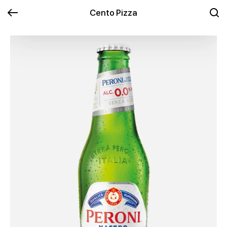
Cento Pizza